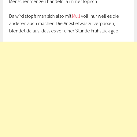
Menschenmengen handeln ja immer logisch.
Da wird stopft man sich also mit
Müll
voll, nur weil es die
anderen auch machen. Die Angst etwas zu verpassen,
blendet da aus, dass es vor einer Stunde Frühstück gab.