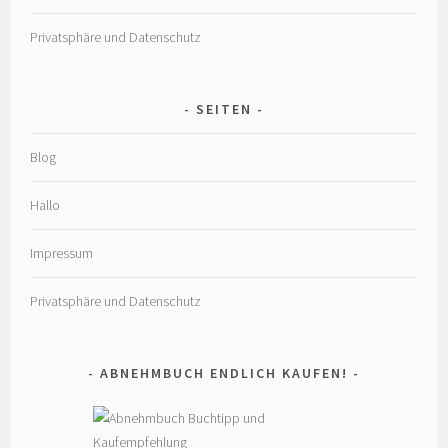
Privatsphäre und Datenschutz
SEITEN
Blog
Hallo
Impressum
Privatsphäre und Datenschutz
ABNEHMBUCH ENDLICH KAUFEN!