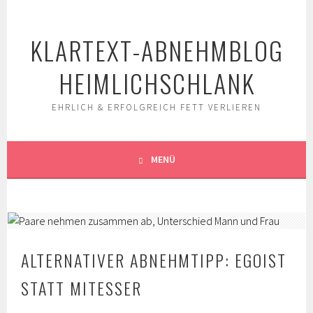
Springe
zum
KLARTEXT-ABNEHMBLOG
Inhalt
HEIMLICHSCHLANK
EHRLICH & ERFOLGREICH FETT VERLIEREN
MENÜ
ALTERNATIVER ABNEHMTIPP: EGOIST
STATT MITESSER