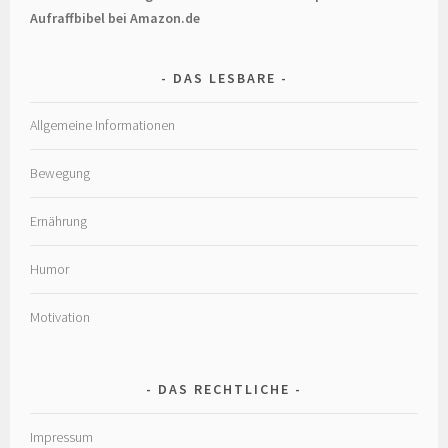
Aufraffbibel bei Amazon.de
DAS LESBARE
Allgemeine Informationen
Bewegung
Ernährung
Humor
Motivation
DAS RECHTLICHE
Impressum