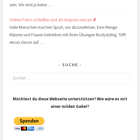
sein. Wir sind ja keine …
Vorher-Fotos schießen und als Ansporn nutzen ✗
Viele Menschen machen Sport, um abzunehmen. Eine Menge
Männer und Frauen betreiben mit ihren Übungen Bodystyling. Trifft
etwas davon auf …
SUCHE
Suchen
nach:
Möchtest du diese Webseite unterstützen? Wie wäre es mit
einer milden Gabe!?