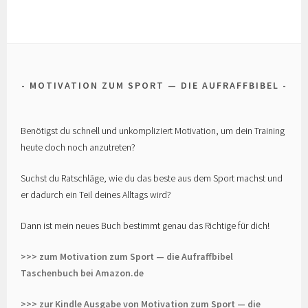
MOTIVATION ZUM SPORT — DIE AUFRAFFBIBEL
Benötigst du schnell und unkompliziert Motivation, um dein Training
heute doch noch anzutreten?
Suchst du Ratschläge, wie du das beste aus dem Sport machst und
er dadurch ein Teil deines Alltags wird?
Dann ist mein neues Buch bestimmt genau das Richtige für dich!
>>> zum Motivation zum Sport — die Aufraffbibel
Taschenbuch bei Amazon.de
>>> zur Kindle Ausgabe von Motivation zum Sport — die