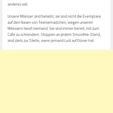
anderes will.
Unsere Mitesser sind beliebt, sie sind nicht die Exemplare
auf den Nasen von Teeniemädchen, wegen unseren
Mitessern heult niemand. Sie sind immer bereit, mit zum
Cafe zu schlendern. Stoppen an jedem Smoothie-Stand,
sind stets zur Stelle, wenn jemand Lust auf Döner hat.