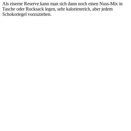
Als eiserne Reserve kann man sich dann noch einen Nuss-Mix in
Tasche oder Rucksack legen, sehr kalorienreich, aber jedem
Schokoriegel vorzuziehen.