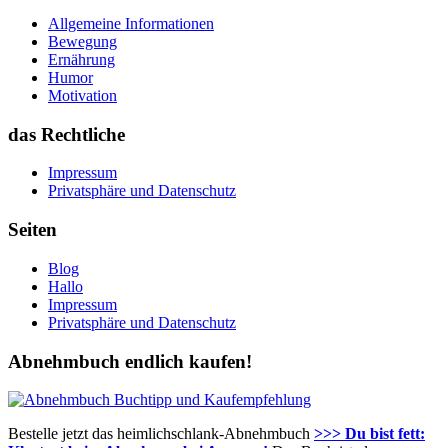
Allgemeine Informationen
Bewegung
Ernährung
Humor
Motivation
das Rechtliche
Impressum
Privatsphäre und Datenschutz
Seiten
Blog
Hallo
Impressum
Privatsphäre und Datenschutz
Abnehmbuch endlich kaufen!
Bestelle jetzt das heimlichschlank-Abnehmbuch
>>> Du bist fett: