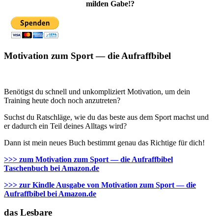
milden Gabe!?
Motivation zum Sport — die Aufraffbibel
Benötigst du schnell und unkompliziert Motivation, um dein
Training heute doch noch anzutreten?
Suchst du Ratschläge, wie du das beste aus dem Sport machst und
er dadurch ein Teil deines Alltags wird?
Dann ist mein neues Buch bestimmt genau das Richtige für dich!
>>> zum Motivation zum Sport — die Aufraffbibel
Taschenbuch bei Amazon.de
>>> zur Kindle Ausgabe von Motivation zum Sport — die
Aufraffbibel bei Amazon.de
das Lesbare