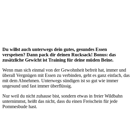
Du willst auch unterwegs dein gutes, gesundes Essen
verspeisen? Dann pack dir deinen Rucksack! Bonus: das
zusätzliche Gewicht ist Training für deine müden Beine.
Wenn man sich einmal von der Gewohnheit befreit hat, immer und
überall Vergnügen mit Essen zu verbinden, geht es ganz einfach, das
mit dem Abnehmen. Unterwegs sündigen ist so gut wie immer
ungesund und fast immer überflüssig.
Nur weil du nicht zuhause bist, sondern etwas in freier Wildbahn
unternimmst, heißt das nicht, dass du einen Freischein für jede
Pommesbude hast.