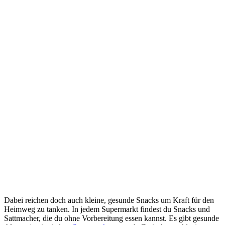
Dabei reichen doch auch kleine, gesunde Snacks um Kraft für den
Heimweg zu tanken. In jedem Supermarkt findest du Snacks und
Sattmacher, die du ohne Vorbereitung essen kannst. Es gibt gesunde