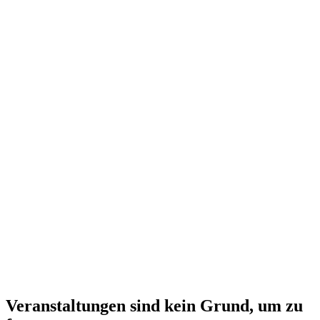
Veranstaltungen sind kein Grund, um zu