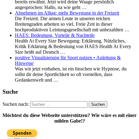
bereits erwähnt. Jetzt wird deine Waage persönlich
angesprochen: Hallo, na wie geht …
Abnehmen im Alltag: mehr Bewegung in der Freizeit
Die Freizeit. Die armen Leute in unseren reichen
Breitengraden arbeiten so viel. Freie Zeit in dieser
hochproduktiven Leistungsgesellschaft mit unbezahlten …
HAES: Bedeutung, Vorteile & Nachteile
Health At Every Size Bewegung: Erklärung, Nützliches,
Kritik Erklärung & Bedeutung von HAES Health At Every
Size heißt auf Deutsch …
positive Visualisierung für Sport nutzen • Anleitung &
Hinweise
Was wir jetzt vorhaben, ist ein bisschen wie Hypnose, du
sollst dir deine Sportlichkeit so oft vorstellen, dass
Gedankenwelt und …
Suche
Suchen nach:
Möchtest du diese Webseite unterstützen? Wie wäre es mit einer
milden Gabe!?