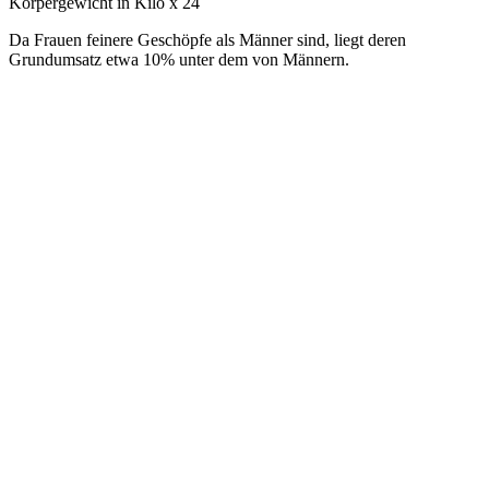
Körpergewicht in Kilo x 24
Da Frauen feinere Geschöpfe als Männer sind, liegt deren
Grundumsatz etwa 10% unter dem von Männern.