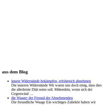
aus dem Blog
innere Widerstände bekämpfen, erfolgreich abnehmen
Die inneren Widerstände Wir waren uns doch einig, dass dies
die allerletzte Diät seien soll. Mittendrin, wenn sich der
Gegenwind …
die Waage: der Freund der Abnehmenden
Die freundliche Waage Ein wichtiges Zubehör haben wir