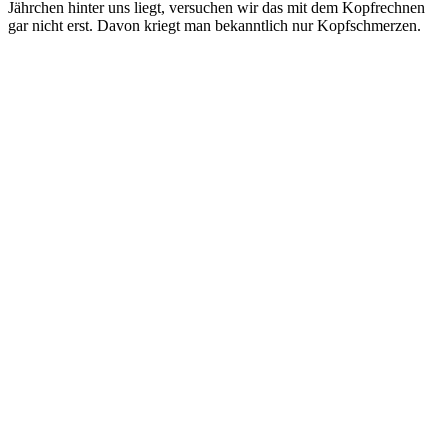
Jährchen hinter uns liegt, versuchen wir das mit dem Kopfrechnen
gar nicht erst. Davon kriegt man bekanntlich nur Kopfschmerzen.