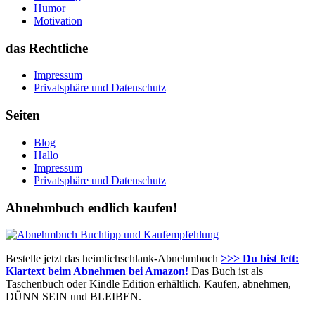
Humor
Motivation
das Rechtliche
Impressum
Privatsphäre und Datenschutz
Seiten
Blog
Hallo
Impressum
Privatsphäre und Datenschutz
Abnehmbuch endlich kaufen!
Bestelle jetzt das heimlichschlank-Abnehmbuch
>>> Du bist fett:
Klartext beim Abnehmen bei Amazon!
Das Buch ist als
Taschenbuch oder Kindle Edition erhältlich. Kaufen, abnehmen,
DÜNN SEIN und BLEIBEN.