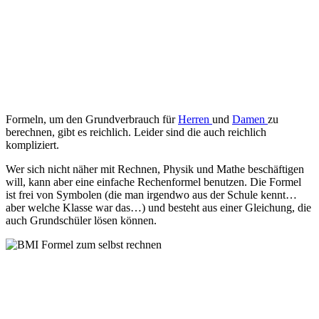
Formeln, um den Grundverbrauch für
Herren
und
Damen
zu
berechnen, gibt es reichlich. Leider sind die auch reichlich
kompliziert.
Wer sich nicht näher mit Rechnen, Physik und Mathe beschäftigen
will, kann aber eine einfache Rechenformel benutzen. Die Formel
ist frei von Symbolen (die man irgendwo aus der Schule kennt…
aber welche Klasse war das…) und besteht aus einer Gleichung, die
auch Grundschüler lösen können.