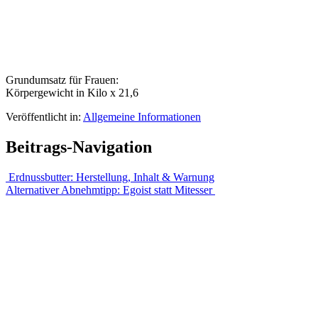
Grundumsatz für Frauen:
Körpergewicht in Kilo x 21,6
Veröffentlicht in:
Allgemeine Informationen
Beitrags-Navigation
Erdnussbutter: Herstellung, Inhalt & Warnung
Alternativer Abnehmtipp: Egoist statt Mitesser