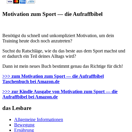
Motivation zum Sport — die Aufraffbibel
Benötigst du schnell und unkompliziert Motivation, um dein
Training heute doch noch anzutreten?
Suchst du Ratschläge, wie du das beste aus dem Sport machst und
er dadurch ein Teil deines Alltags wird?
Dann ist mein neues Buch bestimmt genau das Richtige für dich!
>>> zum Motivation zum Sport — die Aufraffbibel
Taschenbuch bei Amazon.de
>>> zur Kindle Ausgabe von Motivation zum Sport — die
Aufraffbibel bei Amazon.de
das Lesbare
Allgemeine Informationen
Bewegung
Ernährung