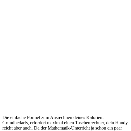
Die einfache Formel zum Ausrechnen deines Kalorien-
Grundbedarfs, erfordert maximal einen Taschenrechner, dein Handy
reicht aber auch. Da der Mathematik-Unterricht ja schon ein paar