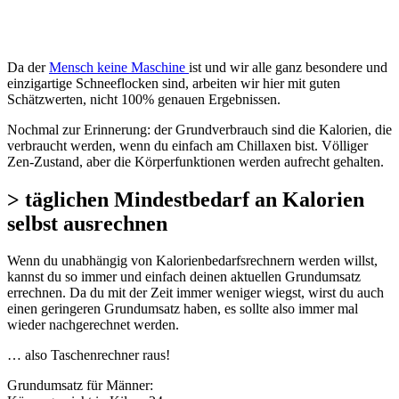
Da der
Mensch keine Maschine
ist und wir alle ganz besondere und
einzigartige Schneeflocken sind, arbeiten wir hier mit guten
Schätzwerten, nicht 100% genauen Ergebnissen.
Nochmal zur Erinnerung: der Grundverbrauch sind die Kalorien, die
verbraucht werden, wenn du einfach am Chillaxen bist. Völliger
Zen-Zustand, aber die Körperfunktionen werden aufrecht gehalten.
> täglichen Mindestbedarf an Kalorien
selbst ausrechnen
Wenn du unabhängig von Kalorienbedarfsrechnern werden willst,
kannst du so immer und einfach deinen aktuellen Grundumsatz
errechnen. Da du mit der Zeit immer weniger wiegst, wirst du auch
einen geringeren Grundumsatz haben, es sollte also immer mal
wieder nachgerechnet werden.
… also Taschenrechner raus!
Grundumsatz für Männer: