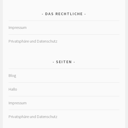
DAS RECHTLICHE
Impressum
Privatsphäre und Datenschutz
SEITEN
Blog
Hallo
Impressum
Privatsphäre und Datenschutz