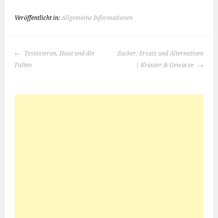
Veröffentlicht in:
Allgemeine Informationen
BEITRAGS-
Testosteron, Haut und die
Zucker: Ersatz und Alternativen
NAVIGATION
Falten
| Kräuter & Gewürze