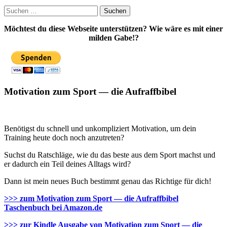
Suchen
nach:
Möchtest du diese Webseite unterstützen? Wie wäre es mit einer
milden Gabe!?
Motivation zum Sport — die Aufraffbibel
Benötigst du schnell und unkompliziert Motivation, um dein
Training heute doch noch anzutreten?
Suchst du Ratschläge, wie du das beste aus dem Sport machst und
er dadurch ein Teil deines Alltags wird?
Dann ist mein neues Buch bestimmt genau das Richtige für dich!
>>> zum Motivation zum Sport — die Aufraffbibel
Taschenbuch bei Amazon.de
>>> zur Kindle Ausgabe von Motivation zum Sport — die