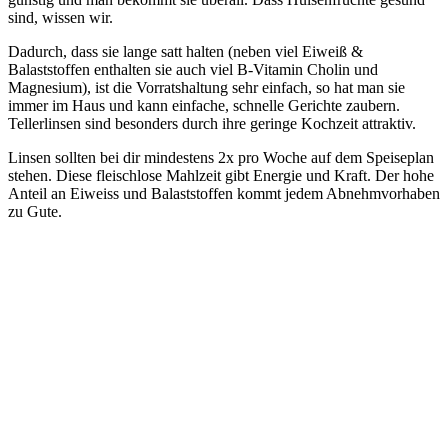
sind, wissen wir.
Dadurch, dass sie lange satt halten (neben viel Eiweiß &
Balaststoffen enthalten sie auch viel B-Vitamin Cholin und
Magnesium), ist die Vorratshaltung sehr einfach, so hat man sie
immer im Haus und kann einfache, schnelle Gerichte zaubern.
Tellerlinsen sind besonders durch ihre geringe Kochzeit attraktiv.
Linsen sollten bei dir mindestens 2x pro Woche auf dem Speiseplan
stehen. Diese fleischlose Mahlzeit gibt Energie und Kraft. Der hohe
Anteil an Eiweiss und Balaststoffen kommt jedem Abnehmvorhaben
zu Gute.