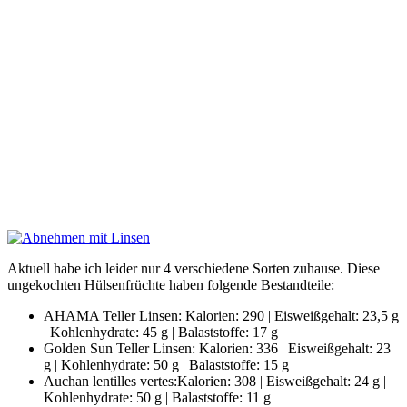
Aktuell habe ich leider nur 4 verschiedene Sorten zuhause. Diese
ungekochten Hülsenfrüchte haben folgende Bestandteile:
AHAMA Teller Linsen: Kalorien: 290 | Eisweißgehalt: 23,5 g
| Kohlenhydrate: 45 g | Balaststoffe: 17 g
Golden Sun Teller Linsen: Kalorien: 336 | Eisweißgehalt: 23
g | Kohlenhydrate: 50 g | Balaststoffe: 15 g
Auchan lentilles vertes:Kalorien: 308 | Eisweißgehalt: 24 g |
Kohlenhydrate: 50 g | Balaststoffe: 11 g