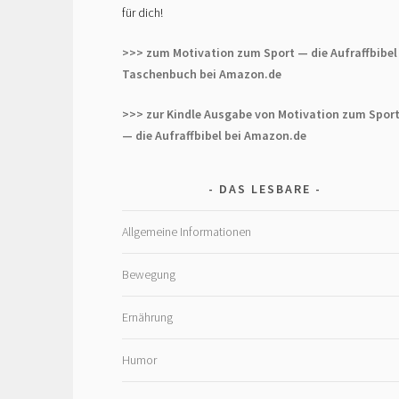
für dich!
>>> zum Motivation zum Sport — die Aufraffbibel
Taschenbuch bei Amazon.de
>>> zur Kindle Ausgabe von Motivation zum Spor
— die Aufraffbibel bei Amazon.de
DAS LESBARE
Allgemeine Informationen
Bewegung
Ernährung
Humor