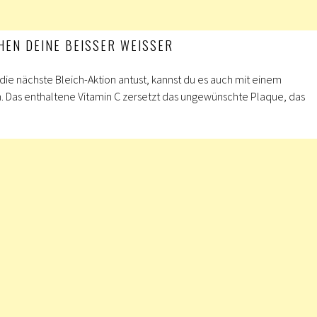
HEN DEINE BEISSER WEISSER
ie nächste Bleich-Aktion antust, kannst du es auch mit einem
 Das enthaltene Vitamin C zersetzt das ungewünschte Plaque, das