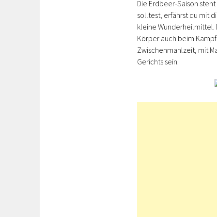
Die Erdbeer-Saison steht
solltest, erfährst du mit
kleine Wunderheilmittel.
Körper auch beim Kampf g
Zwischenmahlzeit, mit Ma
Gerichts sein.