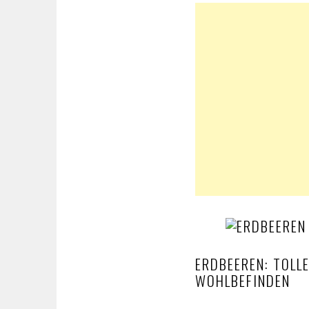
ERDBEEREN: TOLL
WOHLBEFINDEN