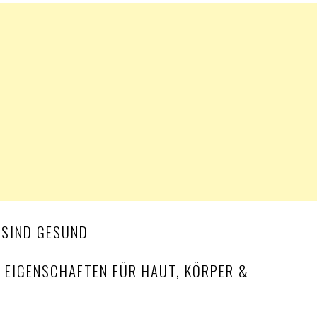
E EIGENSCHAFTEN FÜR HAUT, KÖRPER &