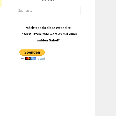
Suchen
nach:
Möchtest du diese Webseite
unterstützen? Wie wäre es mit einer
milden Gabe!?