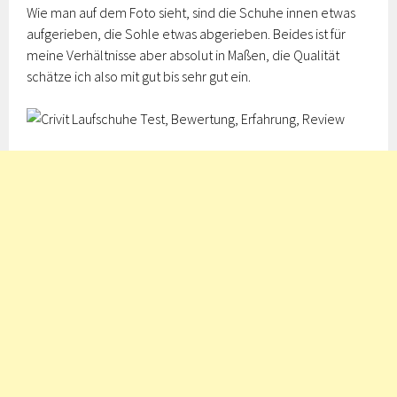
Wie man auf dem Foto sieht, sind die Schuhe innen etwas
aufgerieben, die Sohle etwas abgerieben. Beides ist für
meine Verhältnisse aber absolut in Maßen, die Qualität
schätze ich also mit gut bis sehr gut ein.