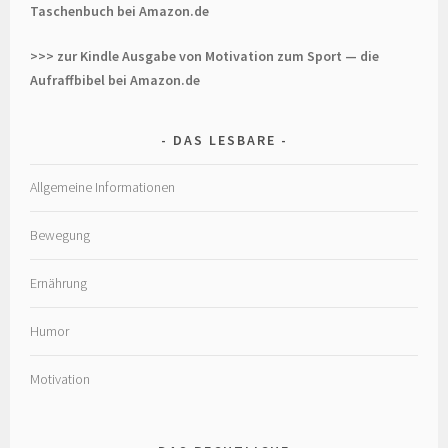
Taschenbuch bei Amazon.de
>>> zur Kindle Ausgabe von Motivation zum Sport — die
Aufraffbibel bei Amazon.de
DAS LESBARE
Allgemeine Informationen
Bewegung
Ernährung
Humor
Motivation