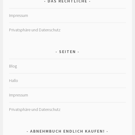
DAS RECHTLICHE
Impressum
Privatsphäre und Datenschutz
SEITEN
Blog
Hallo
Impressum
Privatsphäre und Datenschutz
ABNEHMBUCH ENDLICH KAUFEN!