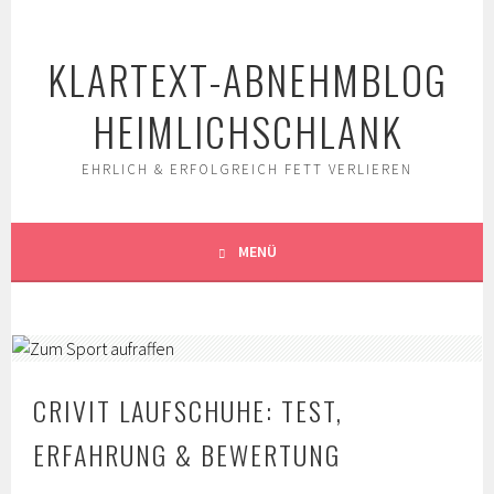
Springe
zum
KLARTEXT-ABNEHMBLOG
Inhalt
HEIMLICHSCHLANK
EHRLICH & ERFOLGREICH FETT VERLIEREN
MENÜ
CRIVIT LAUFSCHUHE: TEST,
ERFAHRUNG & BEWERTUNG