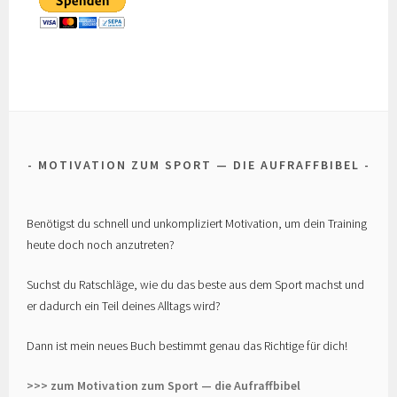
MOTIVATION ZUM SPORT — DIE AUFRAFFBIBEL
Benötigst du schnell und unkompliziert Motivation, um dein Training
heute doch noch anzutreten?
Suchst du Ratschläge, wie du das beste aus dem Sport machst und
er dadurch ein Teil deines Alltags wird?
Dann ist mein neues Buch bestimmt genau das Richtige für dich!
>>> zum Motivation zum Sport — die Aufraffbibel