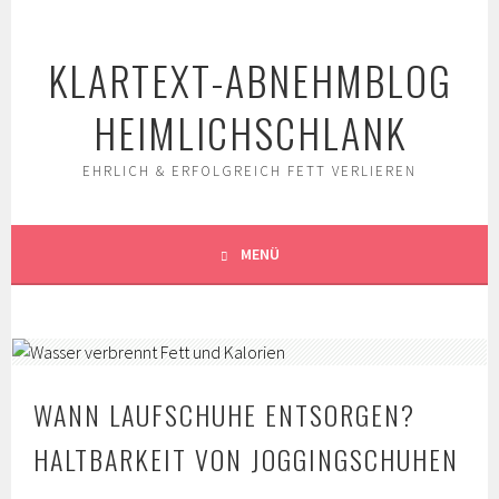
Springe
zum
KLARTEXT-ABNEHMBLOG
Inhalt
HEIMLICHSCHLANK
EHRLICH & ERFOLGREICH FETT VERLIEREN
MENÜ
WANN LAUFSCHUHE ENTSORGEN?
HALTBARKEIT VON JOGGINGSCHUHEN