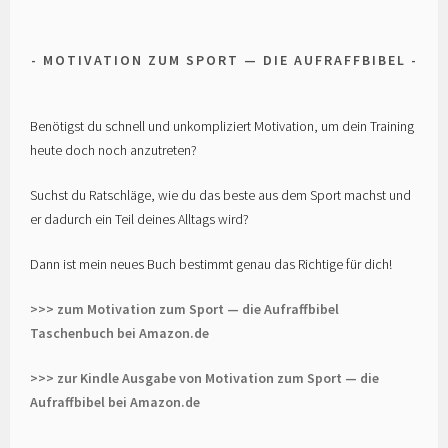
MOTIVATION ZUM SPORT — DIE AUFRAFFBIBEL
Benötigst du schnell und unkompliziert Motivation, um dein Training
heute doch noch anzutreten?
Suchst du Ratschläge, wie du das beste aus dem Sport machst und
er dadurch ein Teil deines Alltags wird?
Dann ist mein neues Buch bestimmt genau das Richtige für dich!
>>> zum Motivation zum Sport — die Aufraffbibel
Taschenbuch bei Amazon.de
>>> zur Kindle Ausgabe von Motivation zum Sport — die
Aufraffbibel bei Amazon.de