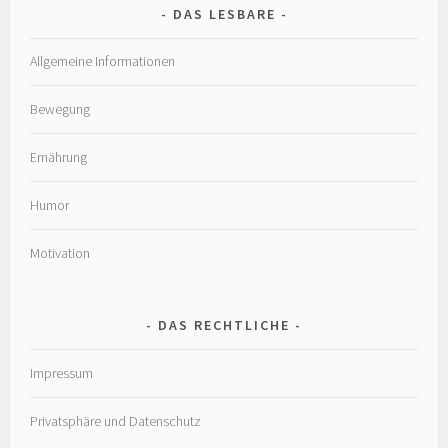
DAS LESBARE
Allgemeine Informationen
Bewegung
Ernährung
Humor
Motivation
DAS RECHTLICHE
Impressum
Privatsphäre und Datenschutz