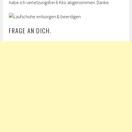
habe ich verletzungsfrei 6 Kilo abgenommen. Danke.
FRAGE AN DICH.