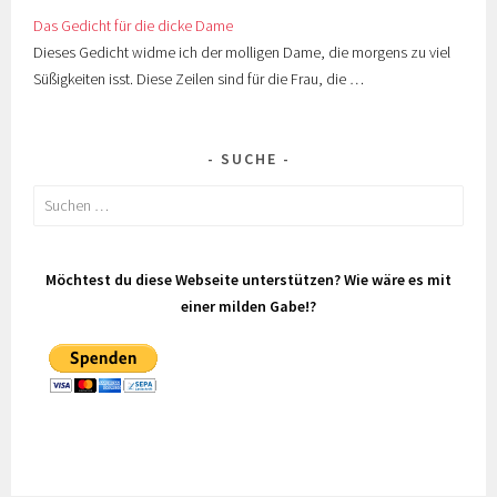
Das Gedicht für die dicke Dame
Dieses Gedicht widme ich der molligen Dame, die morgens zu viel
Süßigkeiten isst. Diese Zeilen sind für die Frau, die …
SUCHE
Suchen
nach:
Möchtest du diese Webseite unterstützen? Wie wäre es mit
einer milden Gabe!?