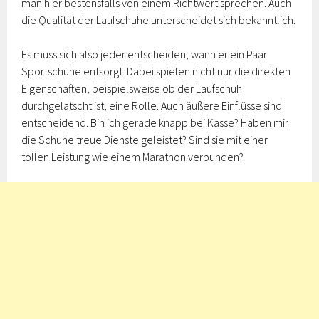
man hier bestensfalls von einem Richtwert sprechen. Auch
die Qualität der Laufschuhe unterscheidet sich bekanntlich.
Es muss sich also jeder entscheiden, wann er ein Paar
Sportschuhe entsorgt. Dabei spielen nicht nur die direkten
Eigenschaften, beispielsweise ob der Laufschuh
durchgelatscht ist, eine Rolle. Auch äußere Einflüsse sind
entscheidend. Bin ich gerade knapp bei Kasse? Haben mir
die Schuhe treue Dienste geleistet? Sind sie mit einer
tollen Leistung wie einem Marathon verbunden?