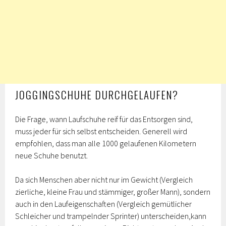
JOGGINGSCHUHE DURCHGELAUFEN?
Die Frage, wann Laufschuhe reif für das Entsorgen sind,
muss jeder für sich selbst entscheiden. Generell wird
empfohlen, dass man alle 1000 gelaufenen Kilometern
neue Schuhe benutzt.
Da sich Menschen aber nicht nur im Gewicht (Vergleich
zierliche, kleine Frau und stämmiger, großer Mann), sondern
auch in den Laufeigenschaften (Vergleich gemütlicher
Schleicher und trampelnder Sprinter) unterscheiden,kann