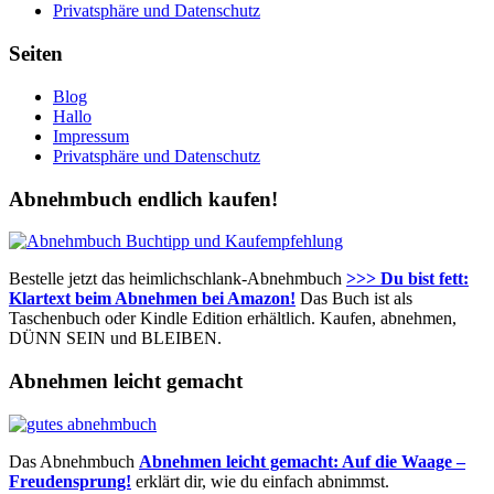
Privatsphäre und Datenschutz
Seiten
Blog
Hallo
Impressum
Privatsphäre und Datenschutz
Abnehmbuch endlich kaufen!
Bestelle jetzt das heimlichschlank-Abnehmbuch
>>> Du bist fett:
Klartext beim Abnehmen bei Amazon!
Das Buch ist als
Taschenbuch oder Kindle Edition erhältlich. Kaufen, abnehmen,
DÜNN SEIN und BLEIBEN.
Abnehmen leicht gemacht
Das Abnehmbuch
Abnehmen leicht gemacht: Auf die Waage –
Freudensprung!
erklärt dir, wie du einfach abnimmst.