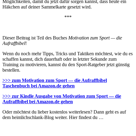
Möglichkeiten, damit du jetzt dafür sorgen kannst, dass heute ein
Häkchen auf deiner Sammelkarte gesetzt wird.
***
Dieser Beitrag ist Teil des Buches
Motivation zum Sport — die
Aufraffbibel
!
Wenn du noch mehr Tipps, Tricks und Taktiken möchtest, wie du es
schaffen kannst, dich dauerhaft oder in letzter Sekunde zum
Training zu motivieren, kannst du den Sport-Ratgeber jetzt günstig
bestellen.
>>> zum Motivation zum Sport — die Aufraffbibel
Taschenbuch bei Amazon.de gehen
>>> zur Kindle Ausgabe von Motivation zum Sport — die
Aufraffbibel bei Amazon.de gehen
Oder möchtest du lieber kostenlos weiterlesen? Dann geht es auf
dem heimlichschlank-Blog weiter. Hier findest du …