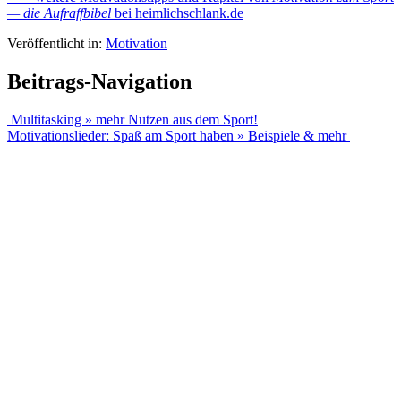
— die Aufraffbibel
bei heimlichschlank.de
Veröffentlicht in:
Motivation
Beitrags-Navigation
Multitasking » mehr Nutzen aus dem Sport!
Motivationslieder: Spaß am Sport haben » Beispiele & mehr