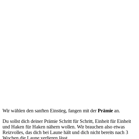
Wir wählen den sanften Einstieg, fangen mit der
Prämie
an.
Du sollst dich deiner Prämie Schritt für Schritt, Einheit für Einheit
und Haken für Haken nähern wollen. Wir brauchen also etwas
Reizvolles, das dich bei Laune hält und dich nicht bereits nach 3
Wochen die Laune verlieren lässt.