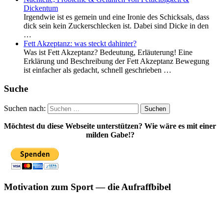
Dickentum
Irgendwie ist es gemein und eine Ironie des Schicksals, dass
dick sein kein Zuckerschlecken ist. Dabei sind Dicke in den
…
Fett Akzeptanz: was steckt dahinter?
Was ist Fett Akzeptanz? Bedeutung, Erläuterung! Eine
Erklärung und Beschreibung der Fett Akzeptanz Bewegung
ist einfacher als gedacht, schnell geschrieben …
Suche
Suchen nach:
Möchtest du diese Webseite unterstützen? Wie wäre es mit einer
milden Gabe!?
Motivation zum Sport — die Aufraffbibel