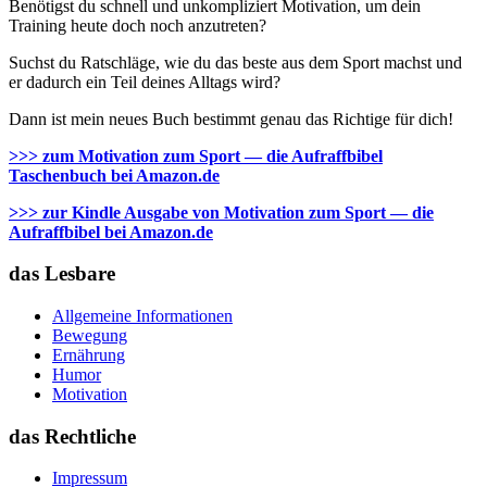
Benötigst du schnell und unkompliziert Motivation, um dein
Training heute doch noch anzutreten?
Suchst du Ratschläge, wie du das beste aus dem Sport machst und
er dadurch ein Teil deines Alltags wird?
Dann ist mein neues Buch bestimmt genau das Richtige für dich!
>>> zum Motivation zum Sport — die Aufraffbibel
Taschenbuch bei Amazon.de
>>> zur Kindle Ausgabe von Motivation zum Sport — die
Aufraffbibel bei Amazon.de
das Lesbare
Allgemeine Informationen
Bewegung
Ernährung
Humor
Motivation
das Rechtliche
Impressum