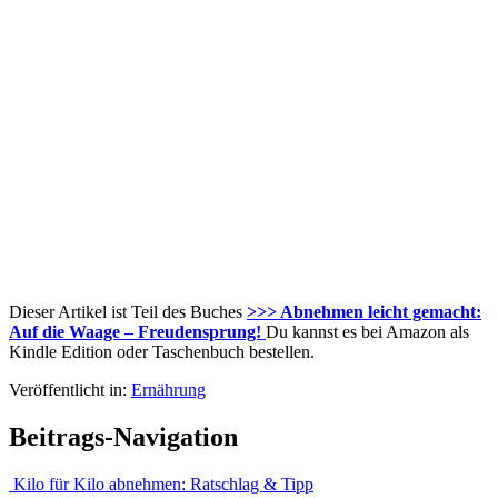
Dieser Artikel ist Teil des Buches
>>> Abnehmen leicht gemacht:
Auf die Waage – Freudensprung!
Du kannst es bei Amazon als
Kindle Edition oder Taschenbuch bestellen.
Veröffentlicht in:
Ernährung
Beitrags-Navigation
Kilo für Kilo abnehmen: Ratschlag & Tipp