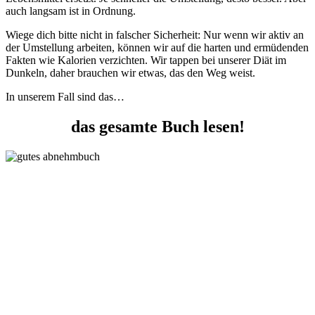
auch langsam ist in Ordnung.
Wiege dich bitte nicht in falscher Sicherheit: Nur wenn wir aktiv an
der Umstellung arbeiten, können wir auf die harten und ermüdenden
Fakten wie Kalorien verzichten. Wir tappen bei unserer Diät im
Dunkeln, daher brauchen wir etwas, das den Weg weist.
In unserem Fall sind das…
das gesamte Buch lesen!