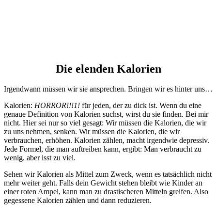
Die elenden Kalorien
Irgendwann müssen wir sie ansprechen. Bringen wir es hinter uns…
Kalorien:
HORROR!!!1!
für jeden, der zu dick ist. Wenn du eine
genaue Definition von Kalorien suchst, wirst du sie finden. Bei mir
nicht. Hier sei nur so viel gesagt: Wir müssen die Kalorien, die wir
zu uns nehmen, senken. Wir müssen die Kalorien, die wir
verbrauchen, erhöhen. Kalorien zählen, macht irgendwie depressiv.
Jede Formel, die man auftreiben kann, ergibt: Man verbraucht zu
wenig, aber isst zu viel.
Sehen wir Kalorien als Mittel zum Zweck, wenn es tatsächlich nicht
mehr weiter geht. Falls dein Gewicht stehen bleibt wie Kinder an
einer roten Ampel, kann man zu drastischeren Mitteln greifen. Also
gegessene Kalorien zählen und dann reduzieren.