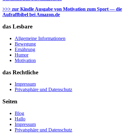
>>> zur Kindle Ausgabe von Motivation zum Sport — die
Aufraffbibel bei Amazon.de
das Lesbare
Allgemeine Informationen
Bewegung
Ernährung
Humor
Motivation
das Rechtliche
Impressum
Privatsphäre und Datenschutz
Seiten
Blog
Hallo
Impressum
Privatsphäre und Datenschutz