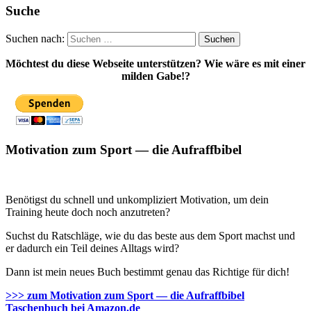
Suche
Suchen nach:
Möchtest du diese Webseite unterstützen? Wie wäre es mit einer
milden Gabe!?
Motivation zum Sport — die Aufraffbibel
Benötigst du schnell und unkompliziert Motivation, um dein
Training heute doch noch anzutreten?
Suchst du Ratschläge, wie du das beste aus dem Sport machst und
er dadurch ein Teil deines Alltags wird?
Dann ist mein neues Buch bestimmt genau das Richtige für dich!
>>> zum Motivation zum Sport — die Aufraffbibel
Taschenbuch bei Amazon.de