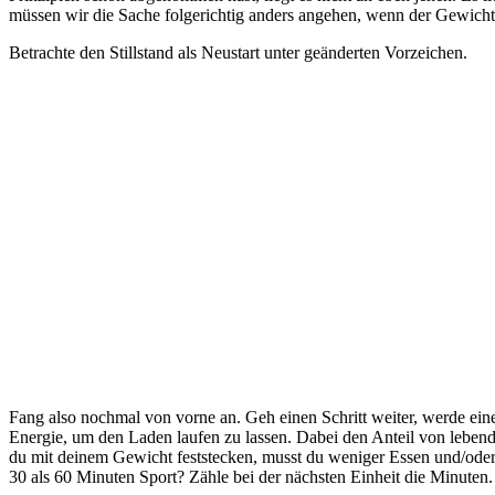
müssen wir die Sache folgerichtig anders angehen, wenn der Gewicht
Betrachte den Stillstand als Neustart unter geänderten Vorzeichen.
Fang also nochmal von vorne an. Geh einen Schritt weiter, werde einen
Energie, um den Laden laufen zu lassen. Dabei den Anteil von lebend
du mit deinem Gewicht feststecken, musst du weniger Essen und/oder
30 als 60 Minuten Sport? Zähle bei der nächsten Einheit die Minuten.