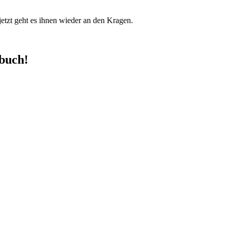
jetzt geht es ihnen wieder an den Kragen.
mbuch!