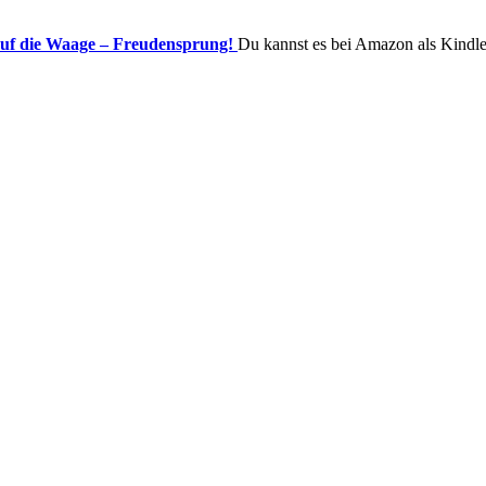
uf die Waage – Freudensprung!
Du kannst es bei Amazon als Kindle