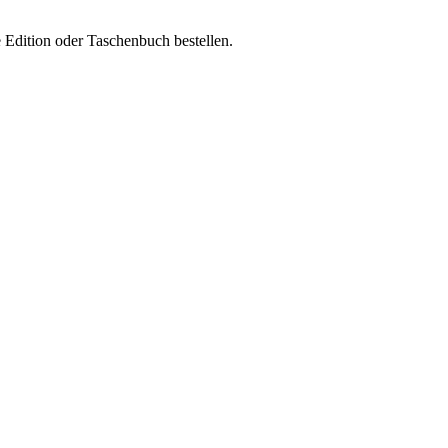
 Edition oder Taschenbuch bestellen.