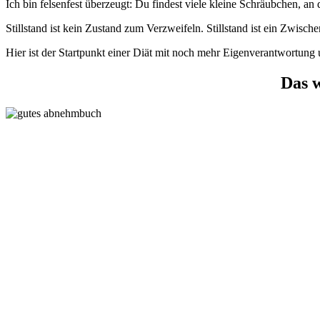
Ich bin felsenfest überzeugt: Du findest viele kleine Schräubchen, an
Stillstand ist kein Zustand zum Verzweifeln. Stillstand ist ein Zwisc
Hier ist der Startpunkt einer Diät mit noch mehr Eigenverantwortung
Das w