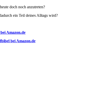
 heute doch noch anzutreten?
adurch ein Teil deines Alltags wird?
 bei Amazon.de
fbibel bei Amazon.de