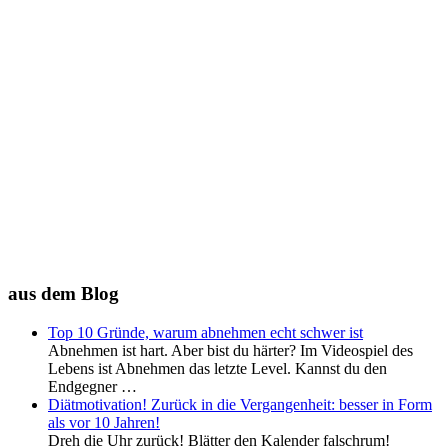
aus dem Blog
Top 10 Gründe, warum abnehmen echt schwer ist
Abnehmen ist hart. Aber bist du härter? Im Videospiel des
Lebens ist Abnehmen das letzte Level. Kannst du den
Endgegner …
Diätmotivation! Zurück in die Vergangenheit: besser in Form
als vor 10 Jahren!
Dreh die Uhr zurück! Blätter den Kalender falschrum!