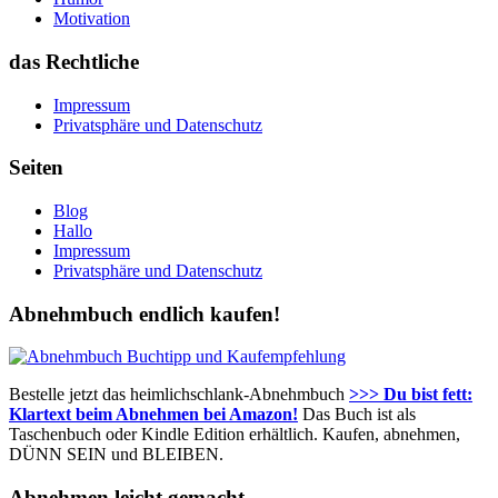
Motivation
das Rechtliche
Impressum
Privatsphäre und Datenschutz
Seiten
Blog
Hallo
Impressum
Privatsphäre und Datenschutz
Abnehmbuch endlich kaufen!
Bestelle jetzt das heimlichschlank-Abnehmbuch
>>> Du bist fett:
Klartext beim Abnehmen bei Amazon!
Das Buch ist als
Taschenbuch oder Kindle Edition erhältlich. Kaufen, abnehmen,
DÜNN SEIN und BLEIBEN.
Abnehmen leicht gemacht