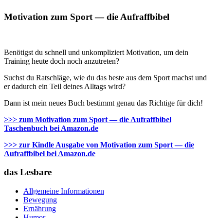
Motivation zum Sport — die Aufraffbibel
Benötigst du schnell und unkompliziert Motivation, um dein
Training heute doch noch anzutreten?
Suchst du Ratschläge, wie du das beste aus dem Sport machst und
er dadurch ein Teil deines Alltags wird?
Dann ist mein neues Buch bestimmt genau das Richtige für dich!
>>> zum Motivation zum Sport — die Aufraffbibel
Taschenbuch bei Amazon.de
>>> zur Kindle Ausgabe von Motivation zum Sport — die
Aufraffbibel bei Amazon.de
das Lesbare
Allgemeine Informationen
Bewegung
Ernährung
Humor