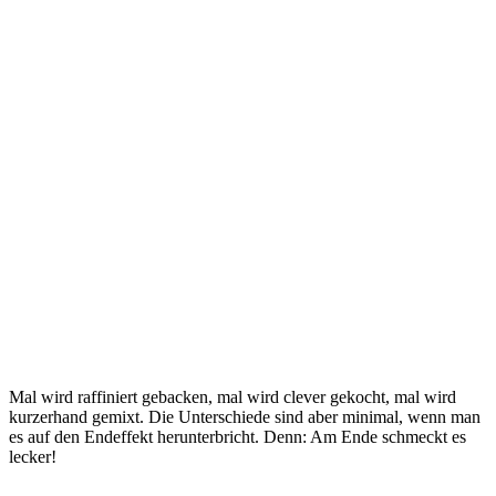
Mal wird raffiniert gebacken, mal wird clever gekocht, mal wird
kurzerhand gemixt. Die Unterschiede sind aber minimal, wenn man
es auf den Endeffekt herunterbricht. Denn: Am Ende schmeckt es
lecker!