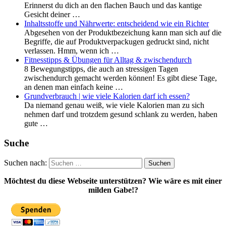
Erinnerst du dich an den flachen Bauch und das kantige
Gesicht deiner …
Inhaltsstoffe und Nährwerte: entscheidend wie ein Richter
Abgesehen von der Produktbezeichung kann man sich auf die
Begriffe, die auf Produktverpackugen gedruckt sind, nicht
verlassen. Hmm, wenn ich …
Fitnesstipps & Übungen für Alltag & zwischendurch
8 Bewegungstipps, die auch an stressigen Tagen
zwischendurch gemacht werden können! Es gibt diese Tage,
an denen man einfach keine …
Grundverbrauch | wie viele Kalorien darf ich essen?
Da niemand genau weiß, wie viele Kalorien man zu sich
nehmen darf und trotzdem gesund schlank zu werden, haben
gute …
Suche
Suchen nach:
Möchtest du diese Webseite unterstützen? Wie wäre es mit einer
milden Gabe!?