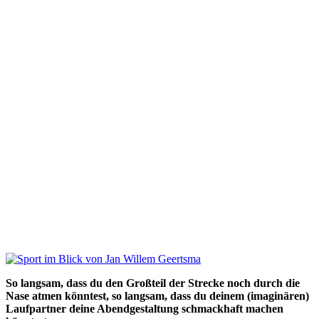
So langsam, dass du den Großteil der Strecke noch durch die
Nase atmen könntest, so langsam, dass du deinem (imaginären)
Laufpartner deine Abendgestaltung schmackhaft machen