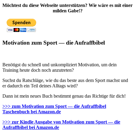
Möchtest du diese Webseite unterstützen? Wie wäre es mit einer
milden Gabe!?
Motivation zum Sport — die Aufraffbibel
Benötigst du schnell und unkompliziert Motivation, um dein
Training heute doch noch anzutreten?
Suchst du Ratschläge, wie du das beste aus dem Sport machst und
er dadurch ein Teil deines Alltags wird?
Dann ist mein neues Buch bestimmt genau das Richtige für dich!
>>> zum Motivation zum Sport — die Aufraffbibel
Taschenbuch bei Amazon.de
>>> zur Kindle Ausgabe von Motivation zum Sport — die
Aufraffbibel bei Amazon.de