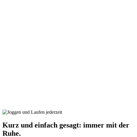
Kurz und einfach gesagt: immer mit der
Ruhe.