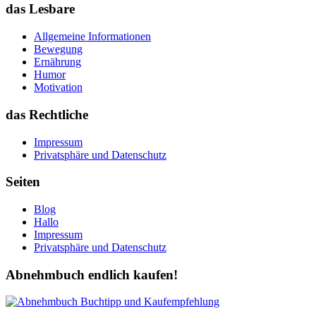
das Lesbare
Allgemeine Informationen
Bewegung
Ernährung
Humor
Motivation
das Rechtliche
Impressum
Privatsphäre und Datenschutz
Seiten
Blog
Hallo
Impressum
Privatsphäre und Datenschutz
Abnehmbuch endlich kaufen!