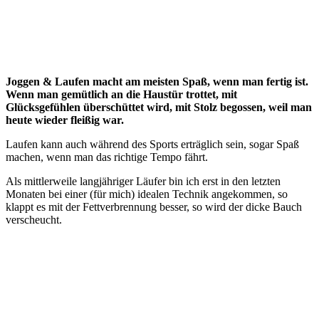
Joggen & Laufen macht am meisten Spaß, wenn man fertig ist.
Wenn man gemütlich an die Haustür trottet, mit
Glücksgefühlen überschüttet wird, mit Stolz begossen, weil man
heute wieder fleißig war.
Laufen kann auch während des Sports erträglich sein, sogar Spaß
machen, wenn man das richtige Tempo fährt.
Als mittlerweile langjähriger Läufer bin ich erst in den letzten
Monaten bei einer (für mich) idealen Technik angekommen, so
klappt es mit der Fettverbrennung besser, so wird der dicke Bauch
verscheucht.