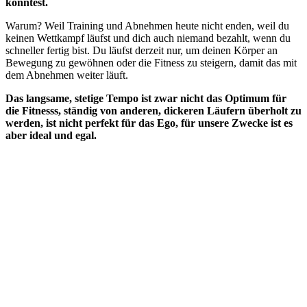
könntest.
Warum? Weil Training und Abnehmen heute nicht enden, weil du
keinen Wettkampf läufst und dich auch niemand bezahlt, wenn du
schneller fertig bist. Du läufst derzeit nur, um deinen Körper an
Bewegung zu gewöhnen oder die Fitness zu steigern, damit das mit
dem Abnehmen weiter läuft.
Das langsame, stetige Tempo ist zwar nicht das Optimum für
die Fitnesss, ständig von anderen, dickeren Läufern überholt zu
werden, ist nicht perfekt für das Ego, für unsere Zwecke ist es
aber ideal und egal.