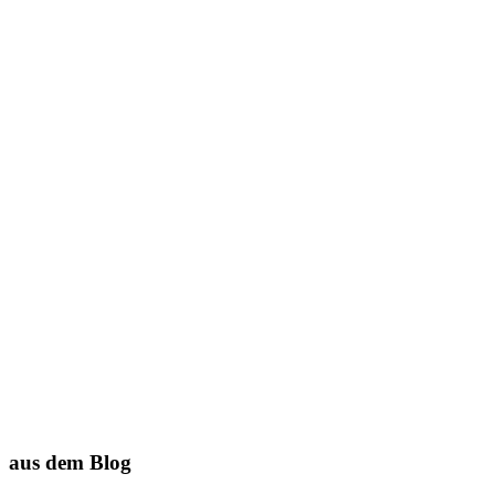
aus dem Blog