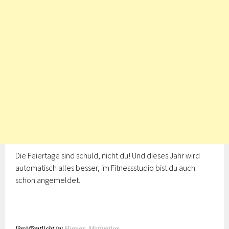
Die Feiertage sind schuld, nicht du! Und dieses Jahr wird
automatisch alles besser, im Fitnessstudio bist du auch
schon angemeldet.