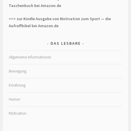
Taschenbuch bei Amazon.de
>>> zur Kindle Ausgabe von Motivation zum Sport — die
Aufraffbibel bei Amazon.de
DAS LESBARE
Allgemeine Informationen
Bewegung
Ernährung
Humor
Motivation