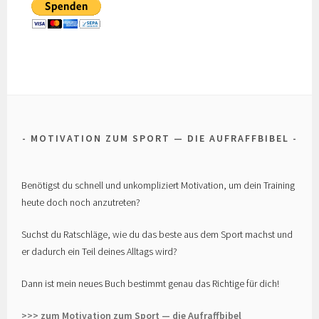
MOTIVATION ZUM SPORT — DIE AUFRAFFBIBEL
Benötigst du schnell und unkompliziert Motivation, um dein Training
heute doch noch anzutreten?
Suchst du Ratschläge, wie du das beste aus dem Sport machst und
er dadurch ein Teil deines Alltags wird?
Dann ist mein neues Buch bestimmt genau das Richtige für dich!
>>> zum Motivation zum Sport — die Aufraffbibel