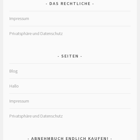
DAS RECHTLICHE
Impressum
Privatsphäre und Datenschutz
SEITEN
Blog
Hallo
Impressum
Privatsphäre und Datenschutz
ABNEHMBUCH ENDLICH KAUFEN!