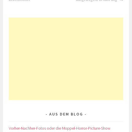
AUS DEM BLOG
Vorher-Nachher-Fotos oder die Moppel-Horror-Picture-Show