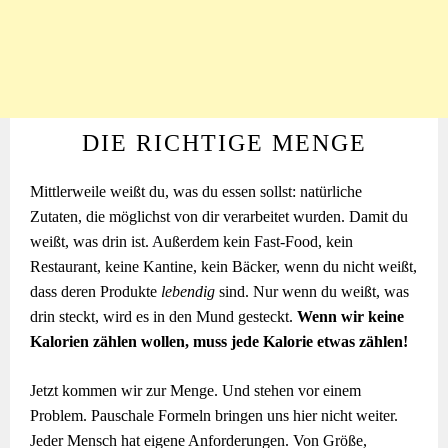
DIE RICHTIGE MENGE
Mittlerweile weißt du, was du essen sollst: natürliche
Zutaten, die möglichst von dir verarbeitet wurden. Damit du
weißt, was drin ist. Außerdem kein Fast-Food, kein
Restaurant, keine Kantine, kein Bäcker, wenn du nicht weißt,
dass deren Produkte
lebendig
sind. Nur wenn du weißt, was
drin steckt, wird es in den Mund gesteckt.
Wenn wir keine
Kalorien zählen wollen, muss jede Kalorie etwas zählen!
Jetzt kommen wir zur Menge. Und stehen vor einem
Problem. Pauschale Formeln bringen uns hier nicht weiter.
Jeder Mensch hat eigene Anforderungen. Von Größe,