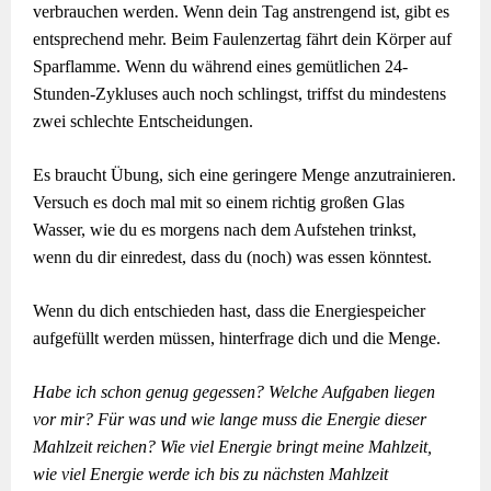
verbrauchen werden. Wenn dein Tag anstrengend ist, gibt es
entsprechend mehr. Beim Faulenzertag fährt dein Körper auf
Sparflamme. Wenn du während eines gemütlichen 24-
Stunden-Zykluses auch noch schlingst, triffst du mindestens
zwei schlechte Entscheidungen.
Es braucht Übung, sich eine geringere Menge anzutrainieren.
Versuch es doch mal mit so einem richtig großen Glas
Wasser, wie du es morgens nach dem Aufstehen trinkst,
wenn du dir einredest, dass du (noch) was essen könntest.
Wenn du dich entschieden hast, dass die Energiespeicher
aufgefüllt werden müssen, hinterfrage dich und die Menge.
Habe ich schon genug gegessen? Welche Aufgaben liegen
vor mir? Für was und wie lange muss die Energie dieser
Mahlzeit reichen? Wie viel Energie bringt meine Mahlzeit,
wie viel Energie werde ich bis zu nächsten Mahlzeit