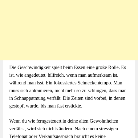
Die Geschwindigkeit spielt beim Essen eine große Rolle. Es
ist, wie angedeutet, hilfreich, wenn man aufmerksam ist,
während man isst. Ein fokussiertes Schneckentempo. Man
muss sich antrainieren, nicht mehr so zu schlingen, dass man
in Schnappatmung verfällt. Die Zeiten sind vorbei, in denen
gestopft wurde, bis man fast erstickte.
Wenn du wie ferngesteuert in deine alten Gewohnheiten
verfällst, wird sich nichts ändern. Nach einem stressigen
Telefonat oder Verkaufsgespräch braucht es keine