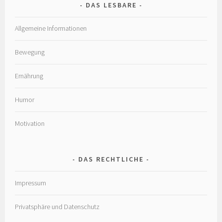
DAS LESBARE
Allgemeine Informationen
Bewegung
Ernährung
Humor
Motivation
DAS RECHTLICHE
Impressum
Privatsphäre und Datenschutz