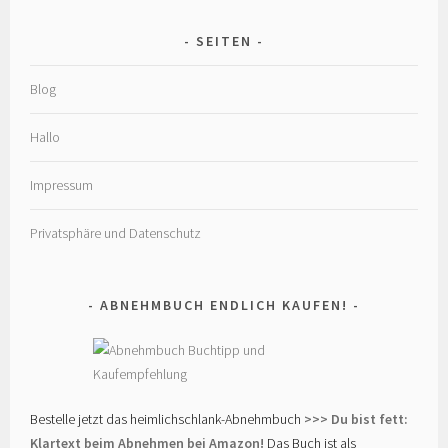
SEITEN
Blog
Hallo
Impressum
Privatsphäre und Datenschutz
ABNEHMBUCH ENDLICH KAUFEN!
Bestelle jetzt das heimlichschlank-Abnehmbuch
>>> Du bist fett:
Klartext beim Abnehmen bei Amazon!
Das Buch ist als