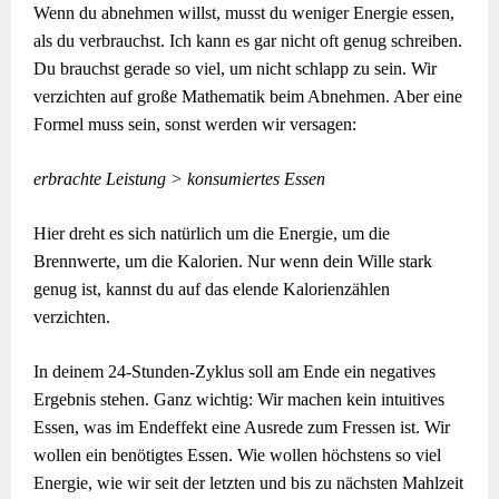
Wenn du abnehmen willst, musst du weniger Energie essen,
als du verbrauchst. Ich kann es gar nicht oft genug schreiben.
Du brauchst gerade so viel, um nicht schlapp zu sein. Wir
verzichten auf große Mathematik beim Abnehmen. Aber eine
Formel muss sein, sonst werden wir versagen:
erbrachte Leistung > konsumiertes Essen
Hier dreht es sich natürlich um die Energie, um die
Brennwerte, um die Kalorien. Nur wenn dein Wille stark
genug ist, kannst du auf das elende Kalorienzählen
verzichten.
In deinem 24-Stunden-Zyklus soll am Ende ein negatives
Ergebnis stehen. Ganz wichtig: Wir machen kein intuitives
Essen, was im Endeffekt eine Ausrede zum Fressen ist. Wir
wollen ein benötigtes Essen. Wie wollen höchstens so viel
Energie, wie wir seit der letzten und bis zu nächsten Mahlzeit