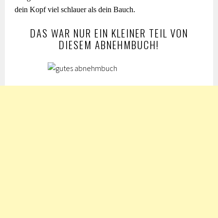
dein Kopf viel schlauer als dein Bauch.
DAS WAR NUR EIN KLEINER TEIL VON
DIESEM ABNEHMBUCH!