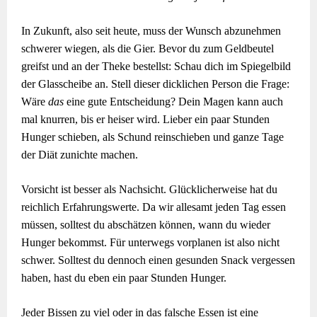
In Zukunft, also seit heute, muss der Wunsch abzunehmen
schwerer wiegen, als die Gier. Bevor du zum Geldbeutel
greifst und an der Theke bestellst: Schau dich im Spiegelbild
der Glasscheibe an. Stell dieser dicklichen Person die Frage:
Wäre
das
eine gute Entscheidung? Dein Magen kann auch
mal knurren, bis er heiser wird. Lieber ein paar Stunden
Hunger schieben, als Schund reinschieben und ganze Tage
der Diät zunichte machen.
Vorsicht ist besser als Nachsicht. Glücklicherweise hat du
reichlich Erfahrungswerte. Da wir allesamt jeden Tag essen
müssen, solltest du abschätzen können, wann du wieder
Hunger bekommst. Für unterwegs vorplanen ist also nicht
schwer. Solltest du dennoch einen gesunden Snack vergessen
haben, hast du eben ein paar Stunden Hunger.
Jeder Bissen zu viel oder in das falsche Essen ist eine