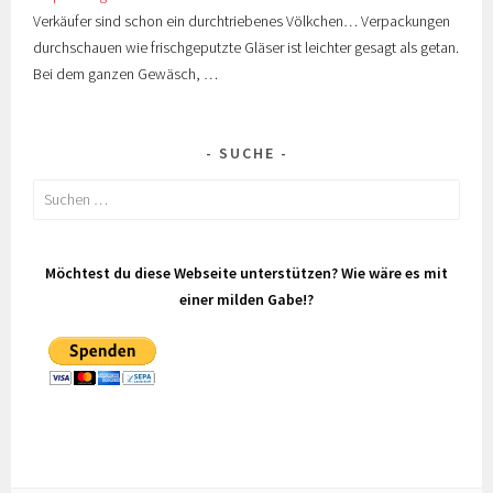
Verkäufer sind schon ein durchtriebenes Völkchen… Verpackungen
durchschauen wie frischgeputzte Gläser ist leichter gesagt als getan.
Bei dem ganzen Gewäsch, …
SUCHE
Suchen
nach:
Möchtest du diese Webseite unterstützen? Wie wäre es mit
einer milden Gabe!?