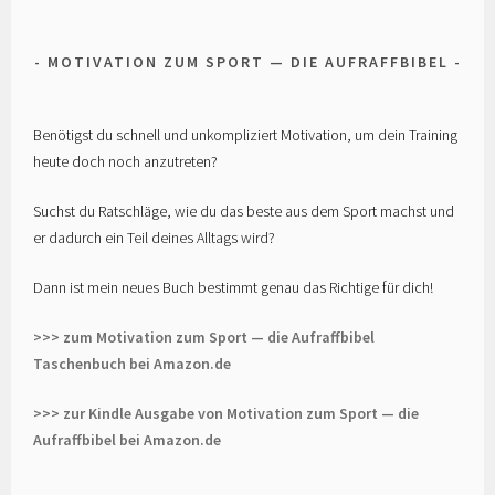
MOTIVATION ZUM SPORT — DIE AUFRAFFBIBEL
Benötigst du schnell und unkompliziert Motivation, um dein Training
heute doch noch anzutreten?
Suchst du Ratschläge, wie du das beste aus dem Sport machst und
er dadurch ein Teil deines Alltags wird?
Dann ist mein neues Buch bestimmt genau das Richtige für dich!
>>> zum Motivation zum Sport — die Aufraffbibel
Taschenbuch bei Amazon.de
>>> zur Kindle Ausgabe von Motivation zum Sport — die
Aufraffbibel bei Amazon.de