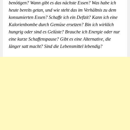
benötigen? Wann gibt es das nächste Essen? Was habe ich
heute bereits getan, und wie steht das im Verhältnis zu dem
konsumierten Essen? Schaffe ich ein Defizit? Kann ich eine
Kalorienbombe durch Gemüse ersetzen? Bin ich wirklich
hungrig oder sind es Gelüste? Brauche ich Energie oder nur
eine kurze Schaffenspause? Gibt es eine Alternative, die
länger satt macht? Sind die Lebensmittel lebendig?