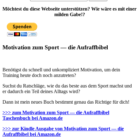
Möchtest du diese Webseite unterstützen? Wie wäre es mit einer
milden Gabe!?
Motivation zum Sport — die Aufraffbibel
Benötigst du schnell und unkompliziert Motivation, um dein
Training heute doch noch anzutreten?
Suchst du Ratschläge, wie du das beste aus dem Sport machst und
er dadurch ein Teil deines Alltags wird?
Dann ist mein neues Buch bestimmt genau das Richtige für dich!
>>> zum Motivation zum Sport — die Aufraffbibel
Taschenbuch bei Amazon.de
>>> zur Kindle Ausgabe von Motivation zum Sport — die
Aufraffbibel bei Amazon.de