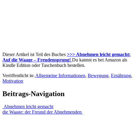
Dieser Artikel ist Teil des Buches
>>> Abnehmen leicht gemacht:
Auf die Waage – Freudensprung!
Du kannst es bei Amazon als
Kindle Edition oder Taschenbuch bestellen.
Veröffentlicht in:
Allgemeine Informationen
,
Bewegung
,
Ernährung
,
Motivation
Beitrags-Navigation
Abnehmen leicht gemacht
die Waage: der Freund der Abnehmenden