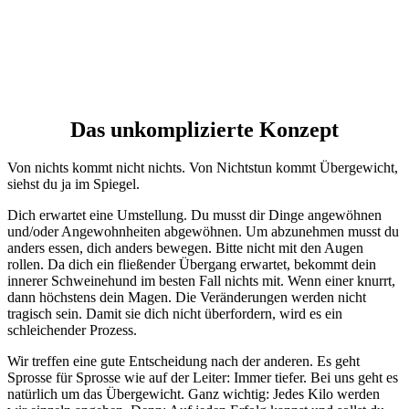
Das unkomplizierte Konzept
Von nichts kommt nicht nichts. Von Nichtstun kommt Übergewicht,
siehst du ja im Spiegel.
Dich erwartet eine Umstellung. Du musst dir Dinge angewöhnen
und/oder Angewohnheiten abgewöhnen. Um abzunehmen musst du
anders essen, dich anders bewegen. Bitte nicht mit den Augen
rollen. Da dich ein fließender Übergang erwartet, bekommt dein
innerer Schweinehund im besten Fall nichts mit. Wenn einer knurrt,
dann höchstens dein Magen. Die Veränderungen werden nicht
tragisch sein. Damit sie dich nicht überfordern, wird es ein
schleichender Prozess.
Wir treffen eine gute Entscheidung nach der anderen. Es geht
Sprosse für Sprosse wie auf der Leiter: Immer tiefer. Bei uns geht es
natürlich um das Übergewicht. Ganz wichtig: Jedes Kilo werden