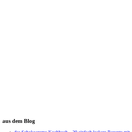
aus dem Blog