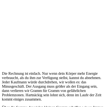
Die Rechnung ist einfach. Nur wenn dein Körper mehr Energie
verbraucht, als du ihm zur Verfügung stellst, kannst du abnehmen.
Jeder Kaufmann würde durchdrehen, wir wollen es: das
Minusgeschäft. Der Ausgang muss größer als der Eingang sein,
dann verlieren wir Gramm für Gramm von gefährlichen
Problemzonen. Hartnäckig sein lohnt sich, denn im Laufe der Zeit
kommt einiges zusammen.